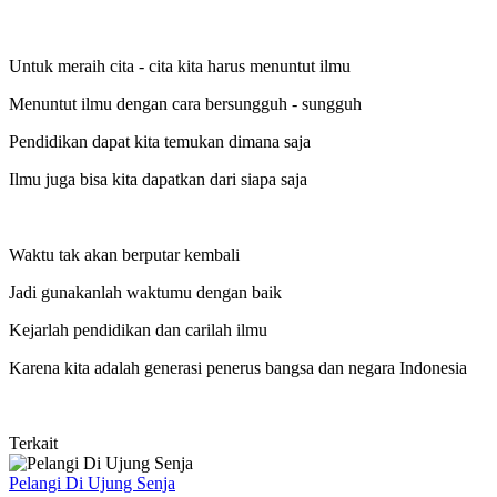
Untuk meraih cita - cita kita harus menuntut ilmu
Menuntut ilmu dengan cara bersungguh - sungguh
Pendidikan dapat kita temukan dimana saja
Ilmu juga bisa kita dapatkan dari siapa saja
Waktu tak akan berputar kembali
Jadi gunakanlah waktumu dengan baik
Kejarlah pendidikan dan carilah ilmu
Karena kita adalah generasi penerus bangsa dan negara Indonesia
Terkait
Pelangi Di Ujung Senja